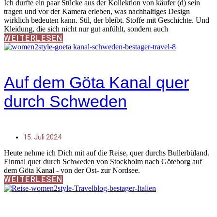
Ich durfte ein paar Stücke aus der Kollektion von käufer (d) sein
tragen und vor der Kamera erleben, was nachhaltiges Design
wirklich bedeuten kann. Stil, der bleibt. Stoffe mit Geschichte. Und
Kleidung, die sich nicht nur gut anfühlt, sondern auch
WEITERLESEN
Auf dem Göta Kanal quer
durch Schweden
15. Juli 2024
Heute nehme ich Dich mit auf die Reise, quer durchs Bullerbüland.
Einmal quer durch Schweden von Stockholm nach Göteborg auf
dem Göta Kanal - von der Ost- zur Nordsee.
WEITERLESEN