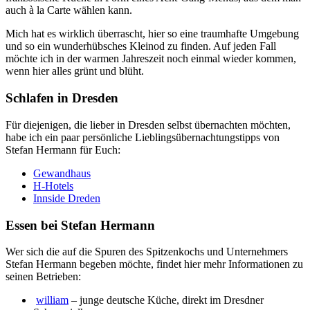
auch à la Carte wählen kann.
Mich hat es wirklich überrascht, hier so eine traumhafte Umgebung
und so ein wunderhübsches Kleinod zu finden. Auf jeden Fall
möchte ich in der warmen Jahreszeit noch einmal wieder kommen,
wenn hier alles grünt und blüht.
Schlafen in Dresden
Für diejenigen, die lieber in Dresden selbst übernachten möchten,
habe ich ein paar persönliche Lieblingsübernachtungstipps von
Stefan Hermann für Euch:
Gewandhaus
H-Hotels
Innside Dreden
Essen bei Stefan Hermann
Wer sich die auf die Spuren des Spitzenkochs und Unternehmers
Stefan Hermann begeben möchte, findet hier mehr Informationen zu
seinen Betrieben:
william
– junge deutsche Küche, direkt im Dresdner