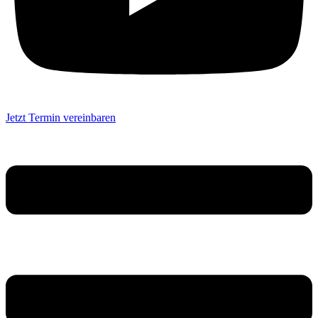
Jetzt Termin vereinbaren