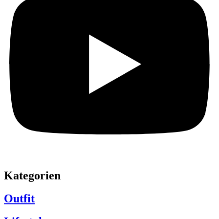
Kategorien
Outfit