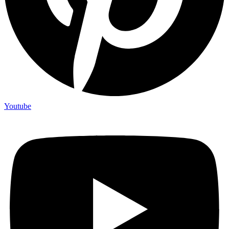
Youtube