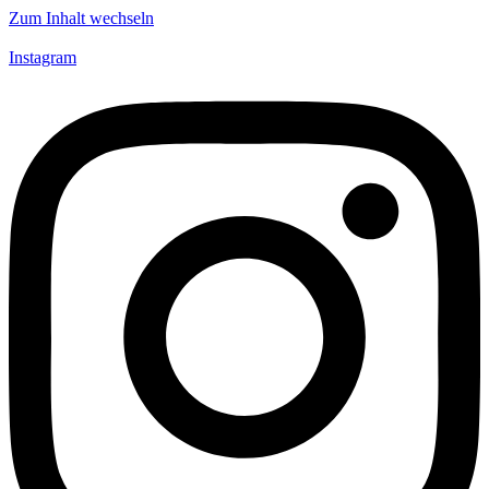
Zum Inhalt wechseln
Instagram