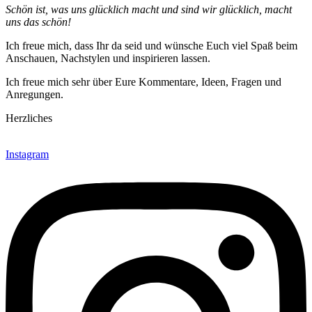
Schön ist, was uns glücklich macht und sind wir glücklich, macht
uns das schön!
Ich freue mich, dass Ihr da seid und wünsche Euch viel Spaß beim
Anschauen, Nachstylen und inspirieren lassen.
Ich freue mich sehr über Eure Kommentare, Ideen, Fragen und
Anregungen.
Herzliches
Instagram