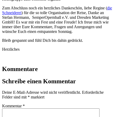
Zum Abschluss noch ein herzliches Dankeschön, liebe Regine (
die
Schneiderei
) für die so tolle Organisation der Reise, Danke an
Stefan Hermann, SemperOpernball e.V. und Dresden Marketing
GmbH! Es war mir ein Fest und eine Freude! Ich freue mich wie
immer über Eure Kommentare, Fragen und Anregungen und
wünsche Euch einen entspannten Sonntag.
Bleib gespannt und fühl Dich bis dahin gedrückt.
Herzliches
Kommentare
Schreibe einen Kommentar
Deine E-Mail-Adresse wird nicht veröffentlicht.
Erforderliche
Felder sind mit
*
markiert
Kommentar
*