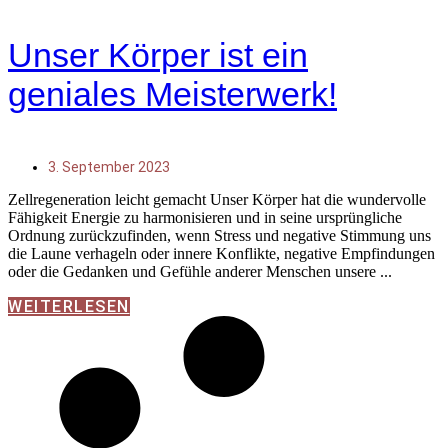
Unser Körper ist ein
geniales Meisterwerk!
3. September 2023
Zellregeneration leicht gemacht Unser Körper hat die wundervolle
Fähigkeit Energie zu harmonisieren und in seine ursprüngliche
Ordnung zurückzufinden, wenn Stress und negative Stimmung uns
die Laune verhageln oder innere Konflikte, negative Empfindungen
oder die Gedanken und Gefühle anderer Menschen unsere
WEITERLESEN