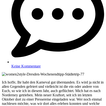
Keine Kommentare
Ich hoffe, Ihr habt den Karneval gut überstanden. Es wird ja nicht in
allen Gegenden gefeiert und vielleicht ist die ein oder andere von
Euch, so wie ich in diesem Jahr, auch geflüchtet. Mich hat es nach
Norderney getrieben. Mein neuer Kraftort, seit ich im letzten
Oktober dort zu einer Pressereise eingeladen war. Wer noch einmal
nachlesen möchte, was wir dort alles erleben konnten und welche