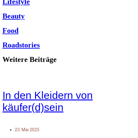
Lifestyle
Beauty
Food
Roadstories
Weitere Beiträge
In den Kleidern von
käufer(d)sein
23. Mai 2025