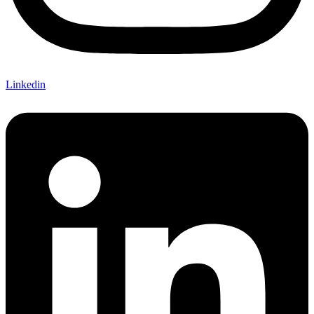
Linkedin