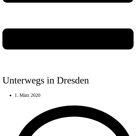
Unterwegs in Dresden
1. März 2020