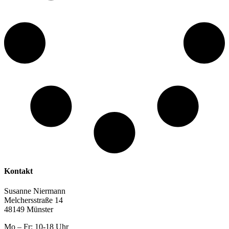
Kontakt
Susanne Niermann
Melchersstraße 14
48149 Münster
Mo – Fr: 10-18 Uhr