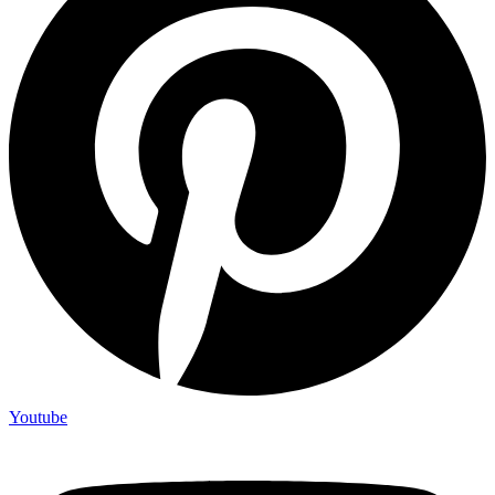
Youtube