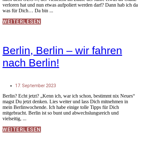
verloren hat und nun etwas aufpoliert werden darf? Dann hab ich da
was für Dich… Da bin
WEITERLESEN
Berlin, Berlin – wir fahren
nach Berlin!
17. September 2023
Berlin? Echt jetzt? „Kenn ich, war ich schon, bestimmt nix Neues“
magst Du jetzt denken. Lies weiter und lass Dich mitnehmen in
mein Berlinwochende. Ich habe einige tolle Tipps für Dich
mitgebracht. Berlin ist so bunt und abwechslungsreich und
vielseitig,
WEITERLESEN