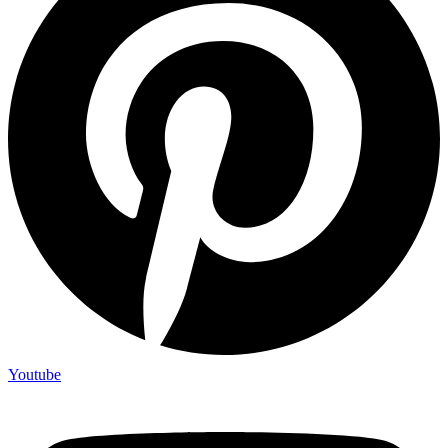
Youtube