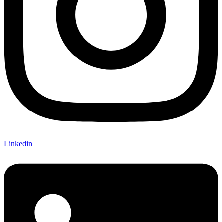
Linkedin