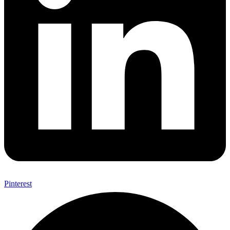
Pinterest