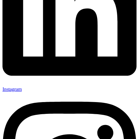
Instagram