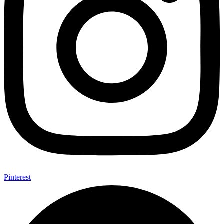
Pinterest