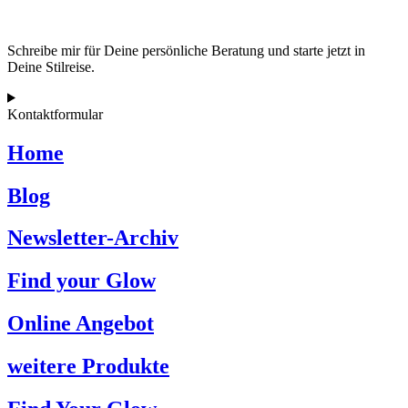
Schreibe mir für Deine persönliche Beratung und starte jetzt in
Deine Stilreise.
Kontaktformular
Home
Blog
Newsletter-Archiv
Find your Glow
Online Angebot
weitere Produkte