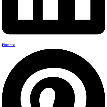
Pinterest