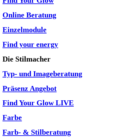
Find Your Glow
Online Beratung
Einzelmodule
Find your energy
Die Stilmacher
Typ- und Imageberatung
Präsenz Angebot
Find Your Glow LIVE
Farbe
Farb- & Stilberatung