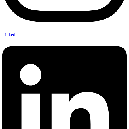
Linkedin