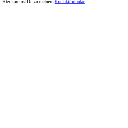
Hier kommst Du zu meinem
Kontaktformular