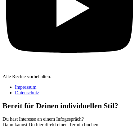
Alle Rechte vorbehalten.
Impressum
Datenschutz
Bereit für Deinen individuellen Stil?
Du hast Interesse an einem Infogespräch?
Dann kannst Du hier direkt einen Termin buchen.