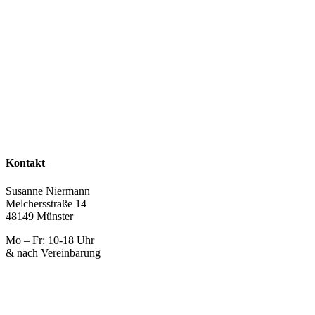
Kontakt
Susanne Niermann
Melchersstraße 14
48149 Münster
Mo – Fr: 10-18 Uhr
& nach Vereinbarung