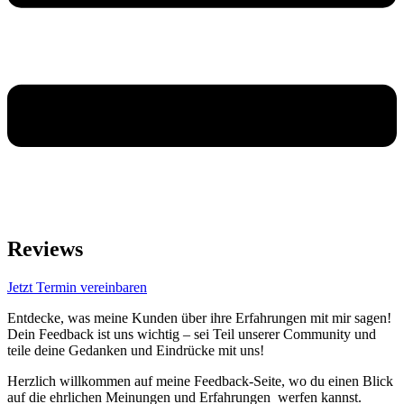
Reviews
Jetzt Termin vereinbaren
Entdecke, was meine Kunden über ihre Erfahrungen mit mir sagen!
Dein Feedback ist uns wichtig – sei Teil unserer Community und
teile deine Gedanken und Eindrücke mit uns!
Herzlich willkommen auf meine Feedback-Seite, wo du einen Blick
auf die ehrlichen Meinungen und Erfahrungen werfen kannst.