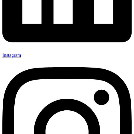
Instagram