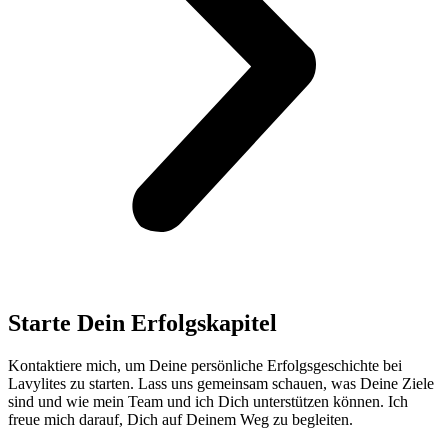
Starte Dein Erfolgskapitel
Kontaktiere mich, um Deine persönliche Erfolgsgeschichte bei
Lavylites zu starten. Lass uns gemeinsam schauen, was Deine Ziele
sind und wie mein Team und ich Dich unterstützen können. Ich
freue mich darauf, Dich auf Deinem Weg zu begleiten.