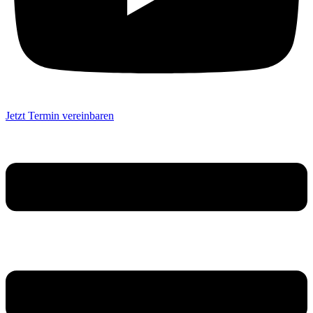
Jetzt Termin vereinbaren