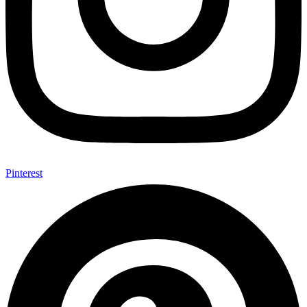
Pinterest