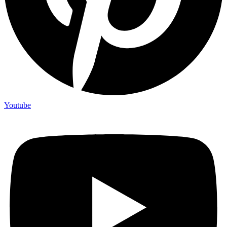
Youtube