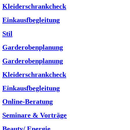
Kleiderschrankcheck
Einkausfbegleitung
Stil
Garderobenplanung
Garderobenplanung
Kleiderschrankcheck
Einkausfbegleitung
Online-Beratung
Seminare & Vorträge
Beauty/ Energie