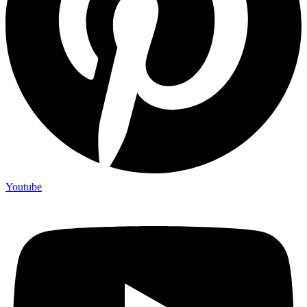
Youtube