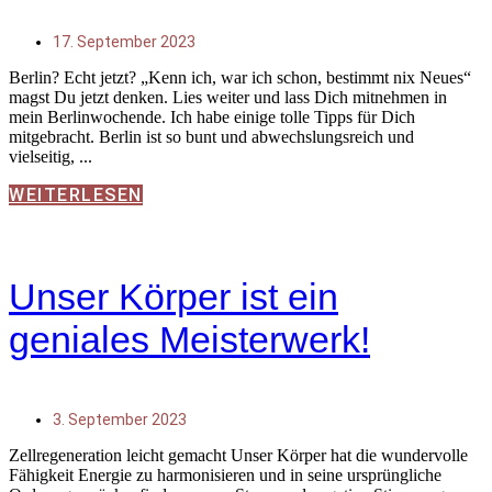
17. September 2023
Berlin? Echt jetzt? „Kenn ich, war ich schon, bestimmt nix Neues“
magst Du jetzt denken. Lies weiter und lass Dich mitnehmen in
mein Berlinwochende. Ich habe einige tolle Tipps für Dich
mitgebracht. Berlin ist so bunt und abwechslungsreich und
vielseitig,
WEITERLESEN
Unser Körper ist ein
geniales Meisterwerk!
3. September 2023
Zellregeneration leicht gemacht Unser Körper hat die wundervolle
Fähigkeit Energie zu harmonisieren und in seine ursprüngliche