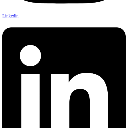
Linkedin