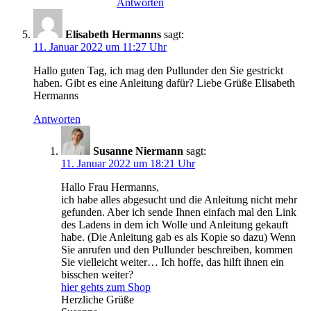
Antworten
Elisabeth Hermanns
sagt:
11. Januar 2022 um 11:27 Uhr
Hallo guten Tag, ich mag den Pullunder den Sie gestrickt
haben. Gibt es eine Anleitung dafür? Liebe Grüße Elisabeth
Hermanns
Antworten
Susanne Niermann
sagt:
11. Januar 2022 um 18:21 Uhr
Hallo Frau Hermanns,
ich habe alles abgesucht und die Anleitung nicht mehr
gefunden. Aber ich sende Ihnen einfach mal den Link
des Ladens in dem ich Wolle und Anleitung gekauft
habe. (Die Anleitung gab es als Kopie so dazu) Wenn
Sie anrufen und den Pullunder beschreiben, kommen
Sie vielleicht weiter… Ich hoffe, das hilft ihnen ein
bisschen weiter?
hier gehts zum Shop
Herzliche Grüße