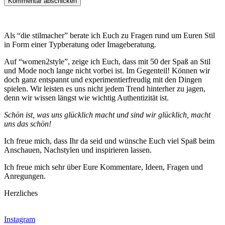
Als “die stilmacher” berate ich Euch zu Fragen rund um Euren Stil
in Form einer Typberatung oder Imageberatung.
Auf “women2style”, zeige ich Euch, dass mit 50 der Spaß an Stil
und Mode noch lange nicht vorbei ist. Im Gegenteil! Können wir
doch ganz entspannt und experimentierfreudig mit den Dingen
spielen. Wir leisten es uns nicht jedem Trend hinterher zu jagen,
denn wir wissen längst wie wichtig Authentizität ist.
Schön ist, was uns glücklich macht und sind wir glücklich, macht
uns das schön!
Ich freue mich, dass Ihr da seid und wünsche Euch viel Spaß beim
Anschauen, Nachstylen und inspirieren lassen.
Ich freue mich sehr über Eure Kommentare, Ideen, Fragen und
Anregungen.
Herzliches
Instagram