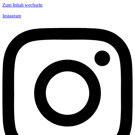
Zum Inhalt wechseln
Instagram