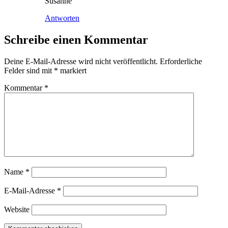
Susanne
Antworten
Schreibe einen Kommentar
Deine E-Mail-Adresse wird nicht veröffentlicht.
Erforderliche
Felder sind mit
*
markiert
Kommentar
*
Name
*
E-Mail-Adresse
*
Website