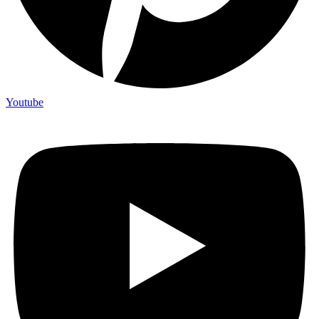
Youtube