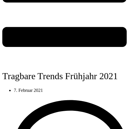
Tragbare Trends Frühjahr 2021
7. Februar 2021