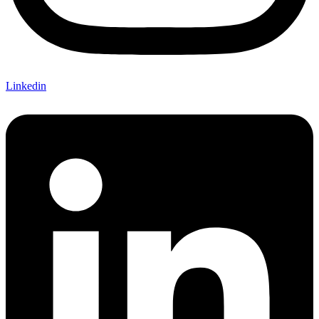
Linkedin