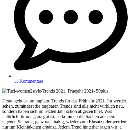
11 Kommentare
Heute geht es um tragbare Trends für das Frühjahr 2021. Ihr werdet
sehen, zumindest die tragbaren Trends sind alle nicht wirklich neu,
sondern haben sich im letzten Jahr schon abgezeichnet. Was
natürlich für uns ganz gut ist, so kommen die Sachen aus dem
eigenen Schrank, ganz nachhaltig, wieder zum Einsatz oder werden
nur um Kleinigkeiten ergänzt. Jedem Trend hinterher jagen wir ja