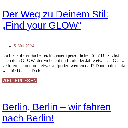
Der Weg zu Deinem Stil:
„Find your GLOW“
5. Mai 2024
Du bist auf der Suche nach Deinem persönlichen Stil? Du suchst
nach dem GLOW, der vielleicht im Laufe der Jahre etwas an Glanz
verloren hat und nun etwas aufpoliert werden darf? Dann hab ich da
was für Dich… Da bin
WEITERLESEN
Berlin, Berlin – wir fahren
nach Berlin!