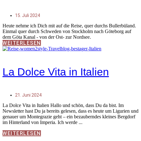
15. Juli 2024
Heute nehme ich Dich mit auf die Reise, quer durchs Bullerbüland.
Einmal quer durch Schweden von Stockholm nach Göteborg auf
dem Göta Kanal - von der Ost- zur Nordsee.
WEITERLESEN
La Dolce Vita in Italien
21. Juni 2024
La Dolce Vita in Italien Hallo und schön, dass Du da bist. Im
Newsletter hast Du ja bereits gelesen, dass es heute um Ligurien und
genauer um Montegrazie geht – ein bezauberndes kleines Bergdorf
im Hinterland von Imperia. Ich werde
WEITERLESEN