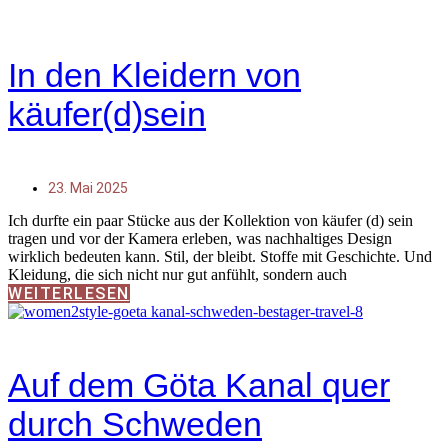
In den Kleidern von
käufer(d)sein
23. Mai 2025
Ich durfte ein paar Stücke aus der Kollektion von käufer (d) sein
tragen und vor der Kamera erleben, was nachhaltiges Design
wirklich bedeuten kann. Stil, der bleibt. Stoffe mit Geschichte. Und
Kleidung, die sich nicht nur gut anfühlt, sondern auch
WEITERLESEN
Auf dem Göta Kanal quer
durch Schweden