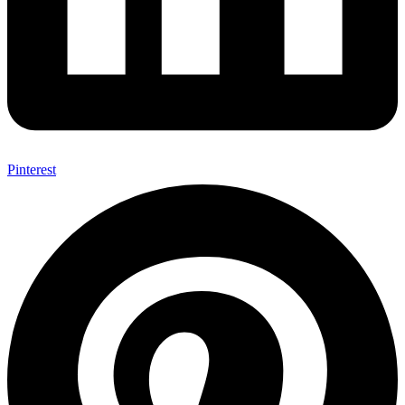
Pinterest