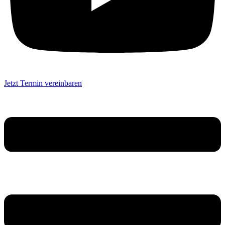
Jetzt Termin vereinbaren