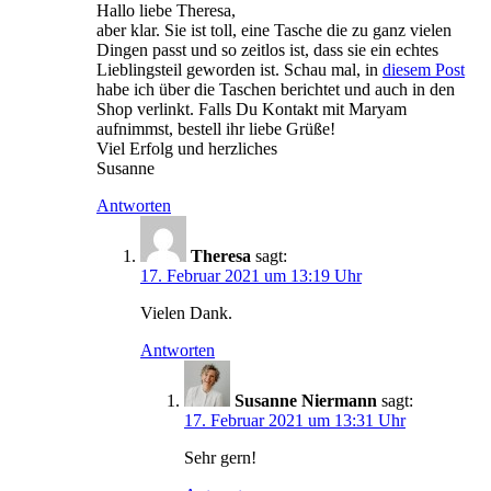
Hallo liebe Theresa,
aber klar. Sie ist toll, eine Tasche die zu ganz vielen
Dingen passt und so zeitlos ist, dass sie ein echtes
Lieblingsteil geworden ist. Schau mal, in
diesem Post
habe ich über die Taschen berichtet und auch in den
Shop verlinkt. Falls Du Kontakt mit Maryam
aufnimmst, bestell ihr liebe Grüße!
Viel Erfolg und herzliches
Susanne
Antworten
Theresa
sagt:
17. Februar 2021 um 13:19 Uhr
Vielen Dank.
Antworten
Susanne Niermann
sagt:
17. Februar 2021 um 13:31 Uhr
Sehr gern!