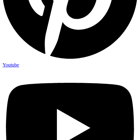
Youtube