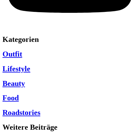
Kategorien
Outfit
Lifestyle
Beauty
Food
Roadstories
Weitere Beiträge