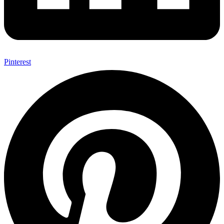
Pinterest