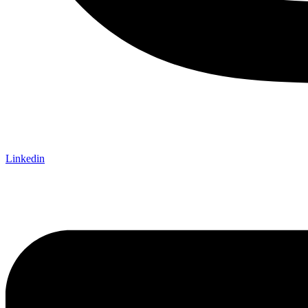
Linkedin