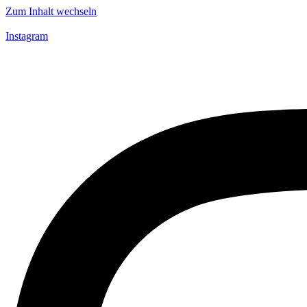
Zum Inhalt wechseln
Instagram