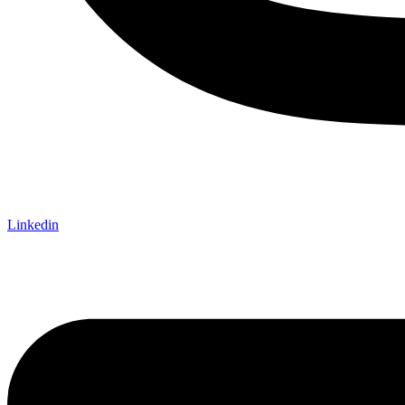
Linkedin