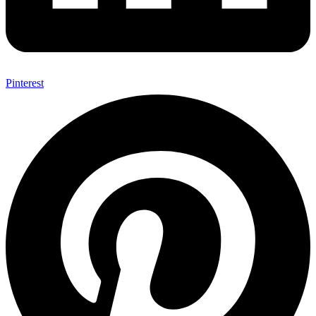
Pinterest