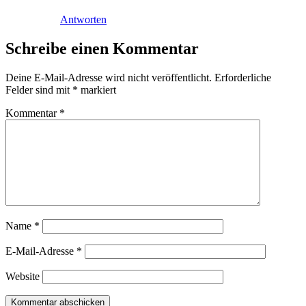
Antworten
Schreibe einen Kommentar
Deine E-Mail-Adresse wird nicht veröffentlicht.
Erforderliche
Felder sind mit
*
markiert
Kommentar
*
Name
*
E-Mail-Adresse
*
Website