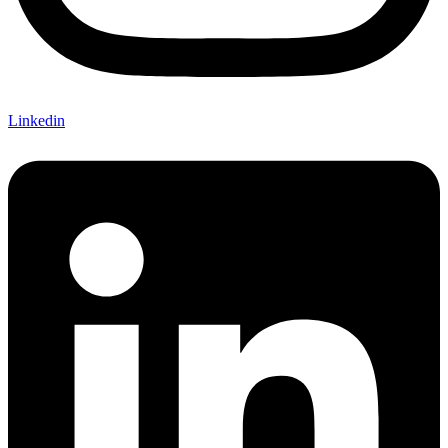
Linkedin