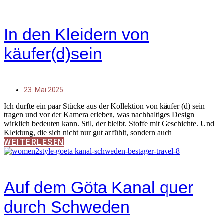
In den Kleidern von
käufer(d)sein
23. Mai 2025
Ich durfte ein paar Stücke aus der Kollektion von käufer (d) sein
tragen und vor der Kamera erleben, was nachhaltiges Design
wirklich bedeuten kann. Stil, der bleibt. Stoffe mit Geschichte. Und
Kleidung, die sich nicht nur gut anfühlt, sondern auch
WEITERLESEN
Auf dem Göta Kanal quer
durch Schweden