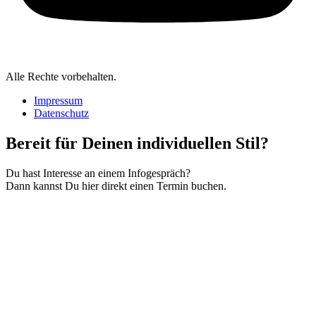
Alle Rechte vorbehalten.
Impressum
Datenschutz
Bereit für Deinen individuellen Stil?
Du hast Interesse an einem Infogespräch?
Dann kannst Du hier direkt einen Termin buchen.