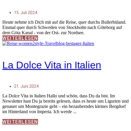
15. Juli 2024
Heute nehme ich Dich mit auf die Reise, quer durchs Bullerbüland.
Einmal quer durch Schweden von Stockholm nach Göteborg auf
dem Göta Kanal - von der Ost- zur Nordsee.
WEITERLESEN
La Dolce Vita in Italien
21. Juni 2024
La Dolce Vita in Italien Hallo und schön, dass Du da bist. Im
Newsletter hast Du ja bereits gelesen, dass es heute um Ligurien und
genauer um Montegrazie geht – ein bezauberndes kleines Bergdorf
im Hinterland von Imperia. Ich werde
WEITERLESEN