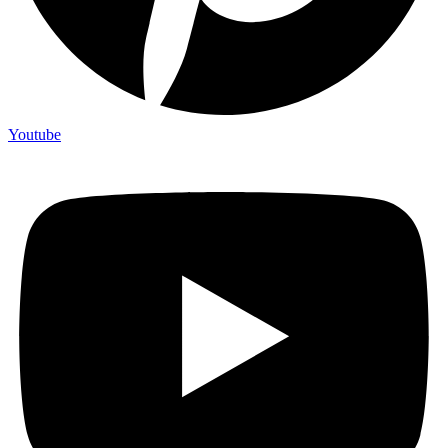
Youtube