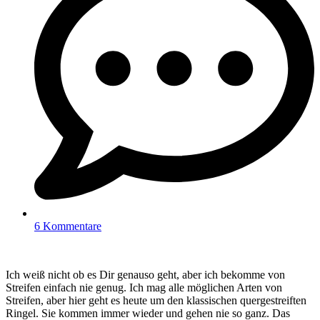
6 Kommentare
Ich weiß nicht ob es Dir genauso geht, aber ich bekomme von
Streifen einfach nie genug. Ich mag alle möglichen Arten von
Streifen, aber hier geht es heute um den klassischen quergestreiften
Ringel. Sie kommen immer wieder und gehen nie so ganz. Das