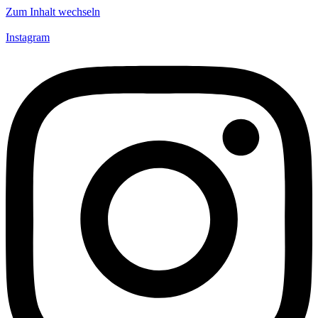
Zum Inhalt wechseln
Instagram