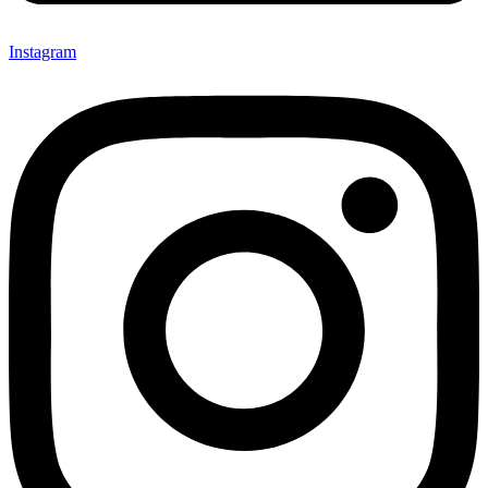
Instagram