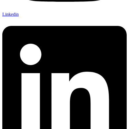
Linkedin