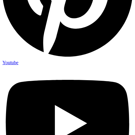
Youtube