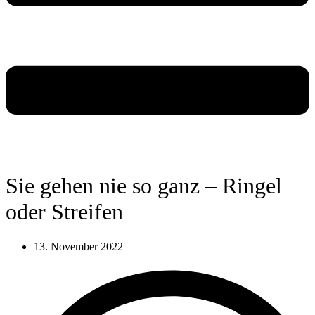
Sie gehen nie so ganz – Ringel
oder Streifen
13. November 2022