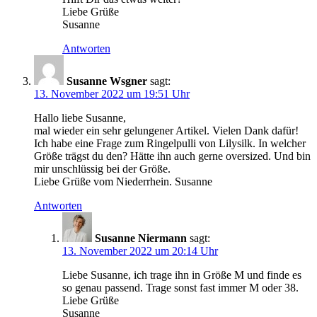
Liebe Grüße
Susanne
Antworten
Susanne Wsgner
sagt:
13. November 2022 um 19:51 Uhr
Hallo liebe Susanne,
mal wieder ein sehr gelungener Artikel. Vielen Dank dafür!
Ich habe eine Frage zum Ringelpulli von Lilysilk. In welcher
Größe trägst du den? Hätte ihn auch gerne oversized. Und bin
mir unschlüssig bei der Größe.
Liebe Grüße vom Niederrhein. Susanne
Antworten
Susanne Niermann
sagt:
13. November 2022 um 20:14 Uhr
Liebe Susanne, ich trage ihn in Größe M und finde es
so genau passend. Trage sonst fast immer M oder 38.
Liebe Grüße
Susanne