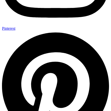
Pinterest