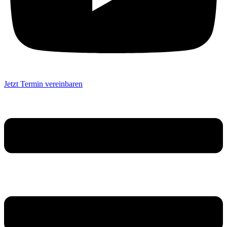
Jetzt Termin vereinbaren