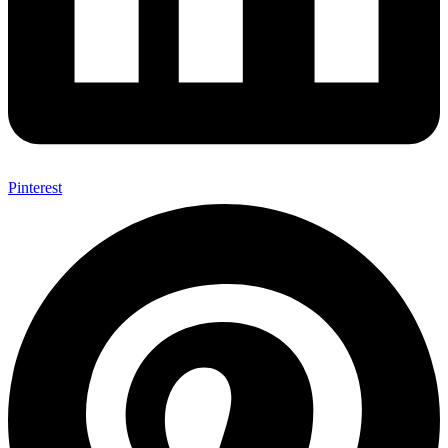
Pinterest