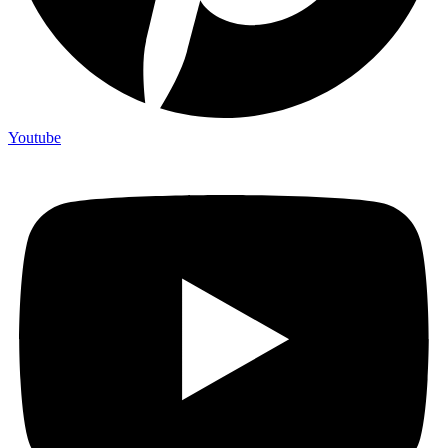
Youtube