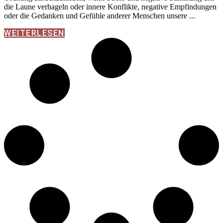
die Laune verhageln oder innere Konflikte, negative Empfindungen
oder die Gedanken und Gefühle anderer Menschen unsere
WEITERLESEN