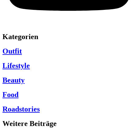
Kategorien
Outfit
Lifestyle
Beauty
Food
Roadstories
Weitere Beiträge