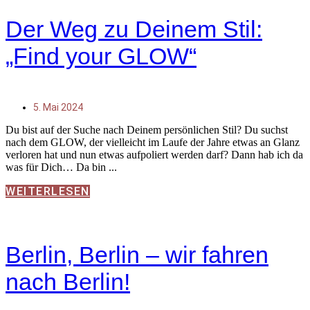
Der Weg zu Deinem Stil:
„Find your GLOW“
5. Mai 2024
Du bist auf der Suche nach Deinem persönlichen Stil? Du suchst
nach dem GLOW, der vielleicht im Laufe der Jahre etwas an Glanz
verloren hat und nun etwas aufpoliert werden darf? Dann hab ich da
was für Dich… Da bin
WEITERLESEN
Berlin, Berlin – wir fahren
nach Berlin!