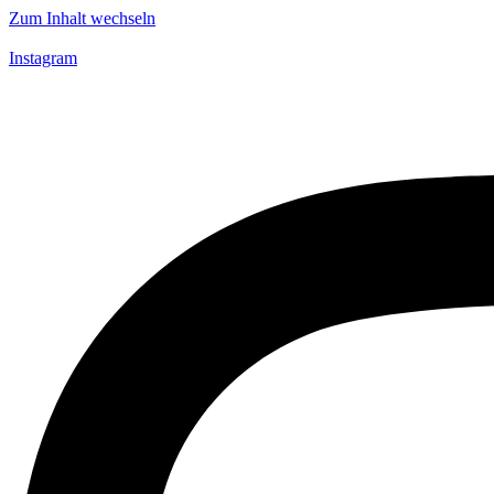
Zum Inhalt wechseln
Instagram