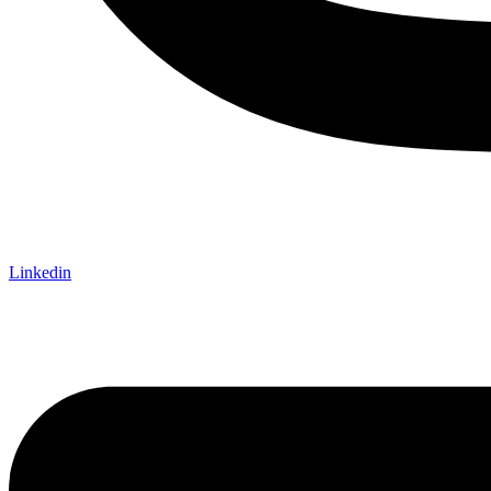
Linkedin