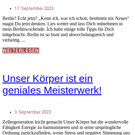
17. September 2023
Berlin? Echt jetzt? „Kenn ich, war ich schon, bestimmt nix Neues“
magst Du jetzt denken. Lies weiter und lass Dich mitnehmen in
mein Berlinwochende. Ich habe einige tolle Tipps für Dich
mitgebracht. Berlin ist so bunt und abwechslungsreich und
vielseitig,
WEITERLESEN
Unser Körper ist ein
geniales Meisterwerk!
3. September 2023
Zellregeneration leicht gemacht Unser Körper hat die wundervolle
Fähigkeit Energie zu harmonisieren und in seine ursprüngliche
Ordnung zurückzufinden, wenn Stress und negative Stimmung uns