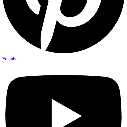
Youtube