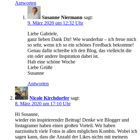
Antworten
Susanne Niermann
sagt:
9. März 2020 um 12:32 Uhr
Liebe Gabriele,
ganz lieben Dank Dir! Wie wunderbar – ich freue mich
so sehr, wenn ich so ein schönes Feedback bekomme!
Genau dafür schreibe ich den Blog, das vielleicht die
ein oder andere Inspiration dabei ist.
Hab eine schöne Woche
Liebe Grüße
Susanne
Antworten
Nicole Kirchdorfer
sagt:
8. März 2020 um 17:10 Uhr
Hi Susanne,
wieder ein inspirierender Beitrag! Denke wir Blogger und
Instagramer haben einen großen Vorteil. Wir haben
narzisstisch viele Fotos in allen möglichen Kombis. Wobei ich
sagen kann, dass die Anzahl der Likes nichts mit meinem