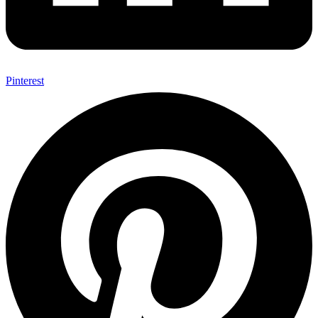
Pinterest