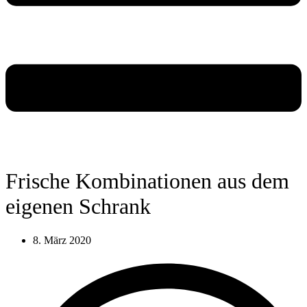
Frische Kombinationen aus dem
eigenen Schrank
8. März 2020