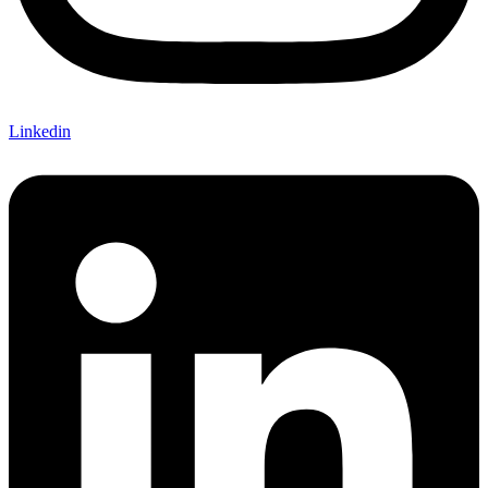
Linkedin