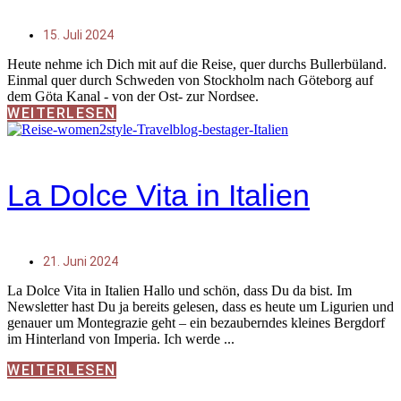
15. Juli 2024
Heute nehme ich Dich mit auf die Reise, quer durchs Bullerbüland.
Einmal quer durch Schweden von Stockholm nach Göteborg auf
dem Göta Kanal - von der Ost- zur Nordsee.
WEITERLESEN
La Dolce Vita in Italien
21. Juni 2024
La Dolce Vita in Italien Hallo und schön, dass Du da bist. Im
Newsletter hast Du ja bereits gelesen, dass es heute um Ligurien und
genauer um Montegrazie geht – ein bezauberndes kleines Bergdorf
im Hinterland von Imperia. Ich werde
WEITERLESEN