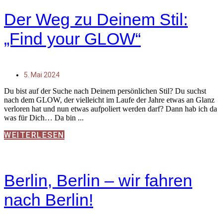
Der Weg zu Deinem Stil:
„Find your GLOW“
5. Mai 2024
Du bist auf der Suche nach Deinem persönlichen Stil? Du suchst
nach dem GLOW, der vielleicht im Laufe der Jahre etwas an Glanz
verloren hat und nun etwas aufpoliert werden darf? Dann hab ich da
was für Dich… Da bin
WEITERLESEN
Berlin, Berlin – wir fahren
nach Berlin!