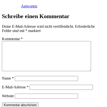
Antworten
Schreibe einen Kommentar
Deine E-Mail-Adresse wird nicht veröffentlicht.
Erforderliche
Felder sind mit
*
markiert
Kommentar
*
Name
*
E-Mail-Adresse
*
Website