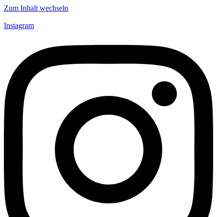
Zum Inhalt wechseln
Instagram