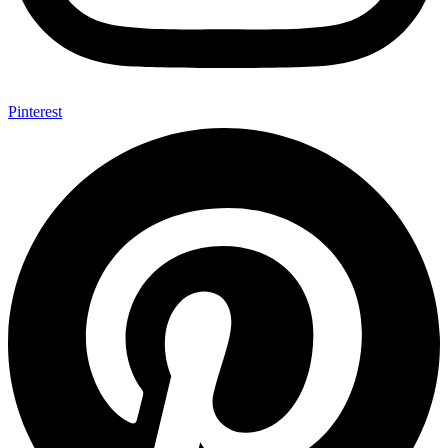
Pinterest