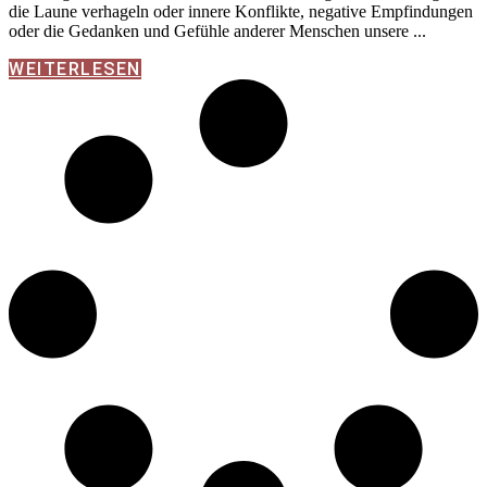
die Laune verhageln oder innere Konflikte, negative Empfindungen
oder die Gedanken und Gefühle anderer Menschen unsere
WEITERLESEN