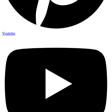
Youtube