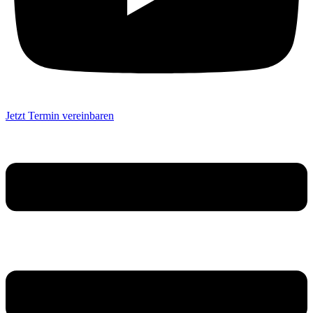
Jetzt Termin vereinbaren