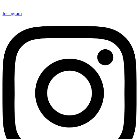
Instagram