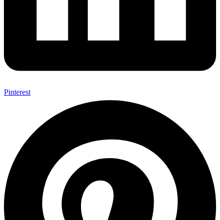
Pinterest