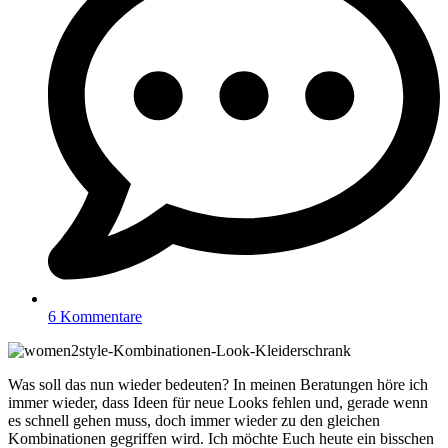
6 Kommentare
Was soll das nun wieder bedeuten? In meinen Beratungen höre ich
immer wieder, dass Ideen für neue Looks fehlen und, gerade wenn
es schnell gehen muss, doch immer wieder zu den gleichen
Kombinationen gegriffen wird. Ich möchte Euch heute ein bisschen