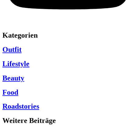
Kategorien
Outfit
Lifestyle
Beauty
Food
Roadstories
Weitere Beiträge