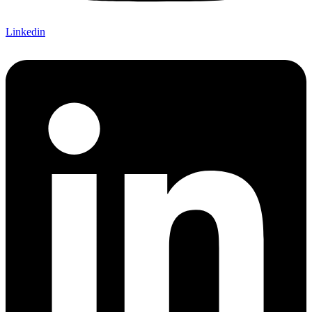
Linkedin