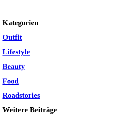
Kategorien
Outfit
Lifestyle
Beauty
Food
Roadstories
Weitere Beiträge