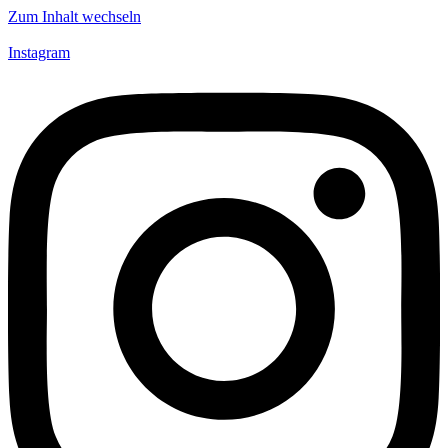
Zum Inhalt wechseln
Instagram