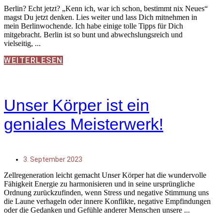
Berlin? Echt jetzt? „Kenn ich, war ich schon, bestimmt nix Neues“
magst Du jetzt denken. Lies weiter und lass Dich mitnehmen in
mein Berlinwochende. Ich habe einige tolle Tipps für Dich
mitgebracht. Berlin ist so bunt und abwechslungsreich und
vielseitig,
WEITERLESEN
Unser Körper ist ein
geniales Meisterwerk!
3. September 2023
Zellregeneration leicht gemacht Unser Körper hat die wundervolle
Fähigkeit Energie zu harmonisieren und in seine ursprüngliche
Ordnung zurückzufinden, wenn Stress und negative Stimmung uns
die Laune verhageln oder innere Konflikte, negative Empfindungen
oder die Gedanken und Gefühle anderer Menschen unsere