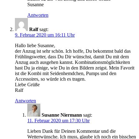
Susanne
Antworten
Ralf
sagt:
9. Februar 2020 um 16:11 Uhr
Hallo liebe Susanne,
der Anzug ist sehr schön. Ich hoffe, Du bekommst bald das
Frühlingswetter, dass Du Dir wünschst, damit Du mit dem
Anzug auch ausgehen kannst. Kombinationsmöglichkeiten
hast Du ja einige, wie Du in den Bildern zeigst. Mein Favorit
ist die Kombi mit Seidenhemdchen, Pumps und den
Accessoires, so würde ich es tragen.
Liebe Grüße
Ralf
Antworten
Susanne Niermann
sagt:
11. Februar 2020 um 17:30 Uhr
Lieben Dank für Deinen Kommentar und die
Wetterwünsche. Ich muss, glaube ich noch ein bisschen