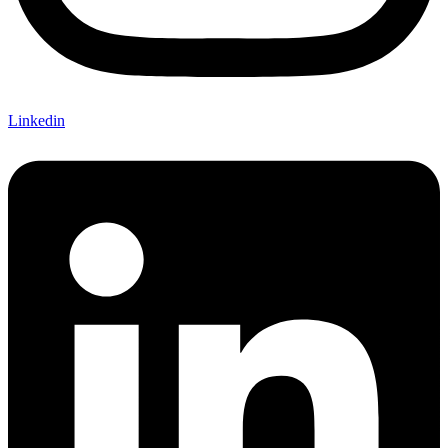
Linkedin