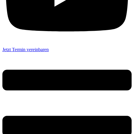
Jetzt Termin vereinbaren