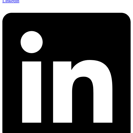
Linkedin