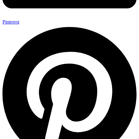
Pinterest