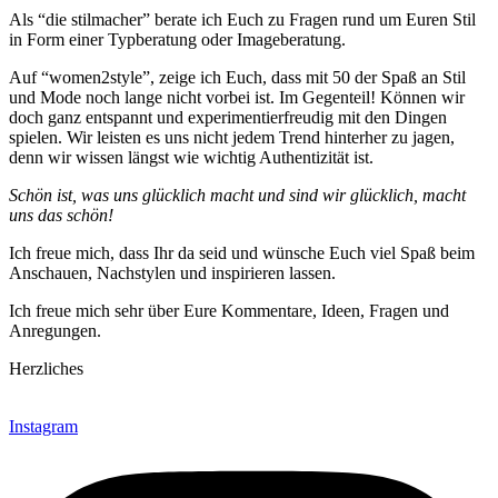
Als “die stilmacher” berate ich Euch zu Fragen rund um Euren Stil
in Form einer Typberatung oder Imageberatung.
Auf “women2style”, zeige ich Euch, dass mit 50 der Spaß an Stil
und Mode noch lange nicht vorbei ist. Im Gegenteil! Können wir
doch ganz entspannt und experimentierfreudig mit den Dingen
spielen. Wir leisten es uns nicht jedem Trend hinterher zu jagen,
denn wir wissen längst wie wichtig Authentizität ist.
Schön ist, was uns glücklich macht und sind wir glücklich, macht
uns das schön!
Ich freue mich, dass Ihr da seid und wünsche Euch viel Spaß beim
Anschauen, Nachstylen und inspirieren lassen.
Ich freue mich sehr über Eure Kommentare, Ideen, Fragen und
Anregungen.
Herzliches
Instagram