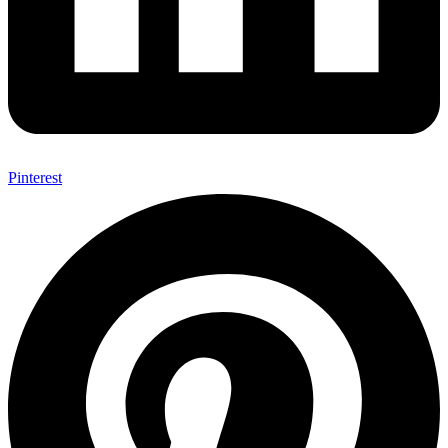
Pinterest