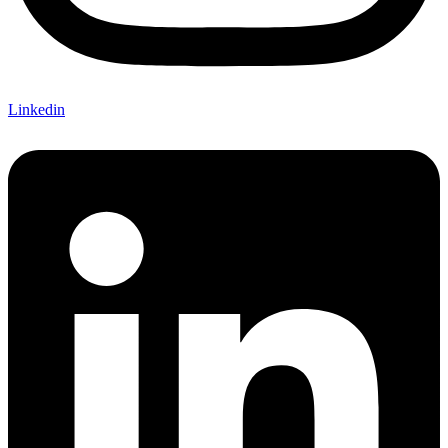
Linkedin