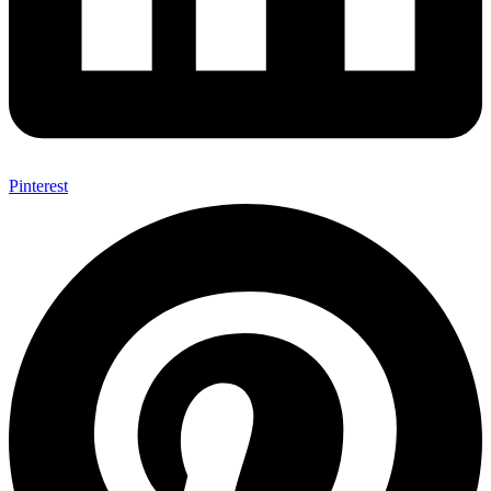
Pinterest