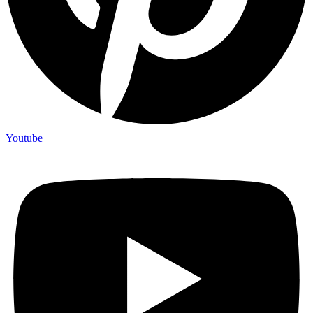
Youtube