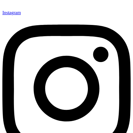
Instagram