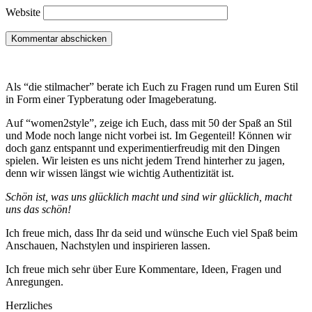
Website
Als “die stilmacher” berate ich Euch zu Fragen rund um Euren Stil
in Form einer Typberatung oder Imageberatung.
Auf “women2style”, zeige ich Euch, dass mit 50 der Spaß an Stil
und Mode noch lange nicht vorbei ist. Im Gegenteil! Können wir
doch ganz entspannt und experimentierfreudig mit den Dingen
spielen. Wir leisten es uns nicht jedem Trend hinterher zu jagen,
denn wir wissen längst wie wichtig Authentizität ist.
Schön ist, was uns glücklich macht und sind wir glücklich, macht
uns das schön!
Ich freue mich, dass Ihr da seid und wünsche Euch viel Spaß beim
Anschauen, Nachstylen und inspirieren lassen.
Ich freue mich sehr über Eure Kommentare, Ideen, Fragen und
Anregungen.
Herzliches