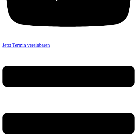
Jetzt Termin vereinbaren