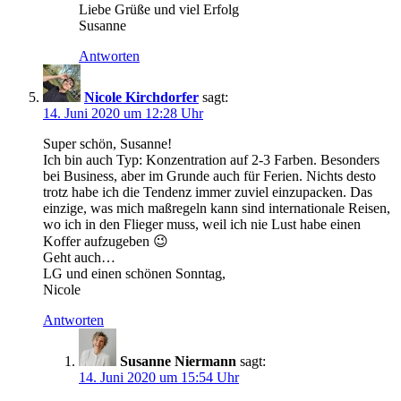
Liebe Grüße und viel Erfolg
Susanne
Antworten
Nicole Kirchdorfer
sagt:
14. Juni 2020 um 12:28 Uhr
Super schön, Susanne!
Ich bin auch Typ: Konzentration auf 2-3 Farben. Besonders
bei Business, aber im Grunde auch für Ferien. Nichts desto
trotz habe ich die Tendenz immer zuviel einzupacken. Das
einzige, was mich maßregeln kann sind internationale Reisen,
wo ich in den Flieger muss, weil ich nie Lust habe einen
Koffer aufzugeben 😉
Geht auch…
LG und einen schönen Sonntag,
Nicole
Antworten
Susanne Niermann
sagt:
14. Juni 2020 um 15:54 Uhr