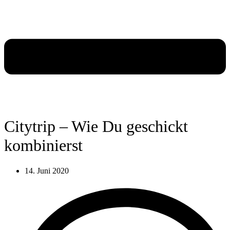
Citytrip – Wie Du geschickt
kombinierst
14. Juni 2020