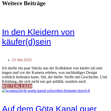
Weitere Beiträge
In den Kleidern von
käufer(d)sein
23. Mai 2025
Ich durfte ein paar Stücke aus der Kollektion von käufer (d) sein
tragen und vor der Kamera erleben, was nachhaltiges Design
wirklich bedeuten kann. Stil, der bleibt. Stoffe mit Geschichte. Und
Kleidung, die sich nicht nur gut anfühlt, sondern auch
WEITERLESEN
Auf dem Göta Kanal quer