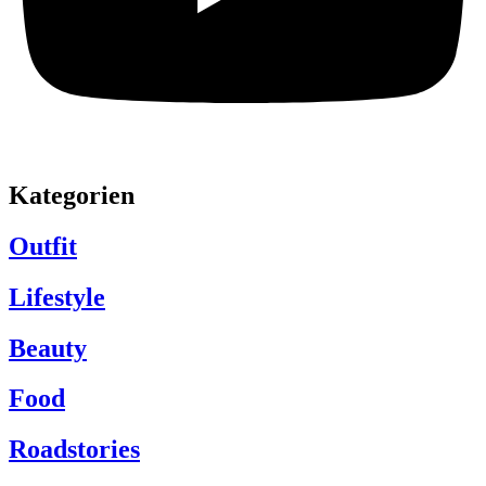
Kategorien
Outfit
Lifestyle
Beauty
Food
Roadstories