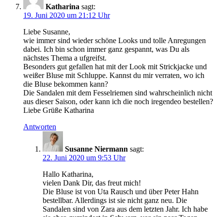
Katharina
sagt:
19. Juni 2020 um 21:12 Uhr
Liebe Susanne,
wie immer sind wieder schöne Looks und tolle Anregungen
dabei. Ich bin schon immer ganz gespannt, was Du als
nächstes Thema a ufgreifst.
Besonders gut gefallen hat mit der Look mit Strickjacke und
weißer Bluse mit Schluppe. Kannst du mir verraten, wo ich
die Bluse bekommen kann?
Die Sandalen mit dem Fesselriemen sind wahrscheinlich nicht
aus dieser Saison, oder kann ich die noch iregendeo bestellen?
Liebe Grüße Katharina
Antworten
Susanne Niermann
sagt:
22. Juni 2020 um 9:53 Uhr
Hallo Katharina,
vielen Dank Dir, das freut mich!
Die Bluse ist von Uta Rausch und über Peter Hahn
bestellbar. Allerdings ist sie nicht ganz neu. Die
Sandalen sind von Zara aus dem letzten Jahr. Ich habe