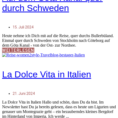
durch Schweden
15. Juli 2024
Heute nehme ich Dich mit auf die Reise, quer durchs Bullerbüland.
Einmal quer durch Schweden von Stockholm nach Göteborg auf
dem Göta Kanal - von der Ost- zur Nordsee.
WEITERLESEN
La Dolce Vita in Italien
21. Juni 2024
La Dolce Vita in Italien Hallo und schön, dass Du da bist. Im
Newsletter hast Du ja bereits gelesen, dass es heute um Ligurien und
genauer um Montegrazie geht – ein bezauberndes kleines Bergdorf
im Hinterland von Imperia. Ich werde