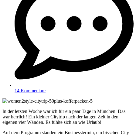
14 Kommentare
In der letzten Woche war ich für ein paar Tage in München. Das
war herrlich! Ein kleiner Citytrip nach der langen Zeit in den
eigenen vier Wänden. Es fühlte sich an wie Urlaub!
Auf dem Programm standen ein Businesstermin, ein bisschen City