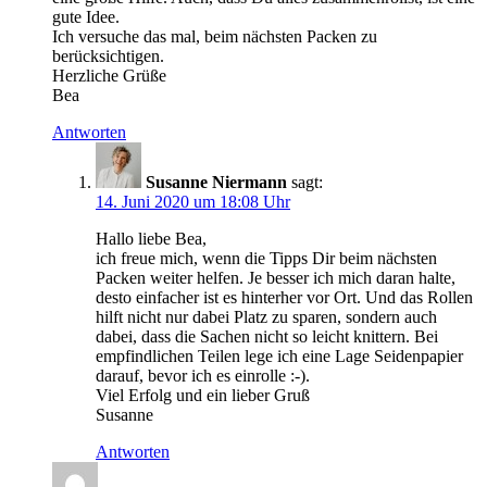
gute Idee.
Ich versuche das mal, beim nächsten Packen zu
berücksichtigen.
Herzliche Grüße
Bea
Antworten
Susanne Niermann
sagt:
14. Juni 2020 um 18:08 Uhr
Hallo liebe Bea,
ich freue mich, wenn die Tipps Dir beim nächsten
Packen weiter helfen. Je besser ich mich daran halte,
desto einfacher ist es hinterher vor Ort. Und das Rollen
hilft nicht nur dabei Platz zu sparen, sondern auch
dabei, dass die Sachen nicht so leicht knittern. Bei
empfindlichen Teilen lege ich eine Lage Seidenpapier
darauf, bevor ich es einrolle :-).
Viel Erfolg und ein lieber Gruß
Susanne
Antworten