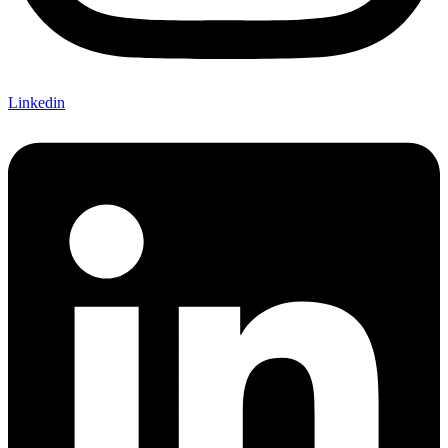
Linkedin