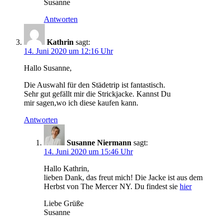
Susanne
Antworten
Kathrin
sagt:
14. Juni 2020 um 12:16 Uhr
Hallo Susanne,
Die Auswahl für den Städetrip ist fantastisch.
Sehr gut gefällt mir die Strickjacke. Kannst Du
mir sagen,wo ich diese kaufen kann.
Antworten
Susanne Niermann
sagt:
14. Juni 2020 um 15:46 Uhr
Hallo Kathrin,
lieben Dank, das freut mich! Die Jacke ist aus dem
Herbst von The Mercer NY. Du findest sie
hier
Liebe Grüße
Susanne