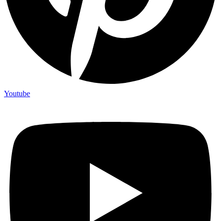
Youtube