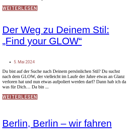
WEITERLESEN
Der Weg zu Deinem Stil:
„Find your GLOW“
5. Mai 2024
Du bist auf der Suche nach Deinem persönlichen Stil? Du suchst
nach dem GLOW, der vielleicht im Laufe der Jahre etwas an Glanz
verloren hat und nun etwas aufpoliert werden darf? Dann hab ich da
was für Dich… Da bin
WEITERLESEN
Berlin, Berlin – wir fahren