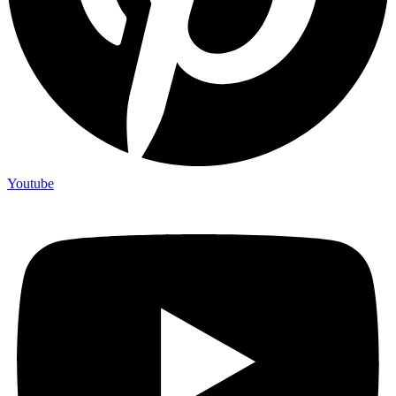
Youtube