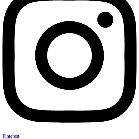
Pinterest