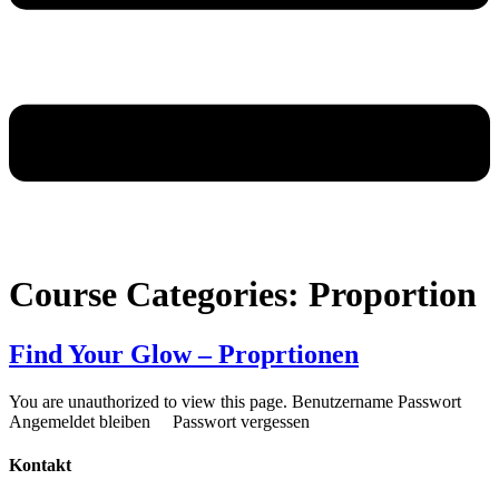
Course Categories:
Proportion
Find Your Glow – Proprtionen
You are unauthorized to view this page. Benutzername Passwort
Angemeldet bleiben Passwort vergessen
Kontakt