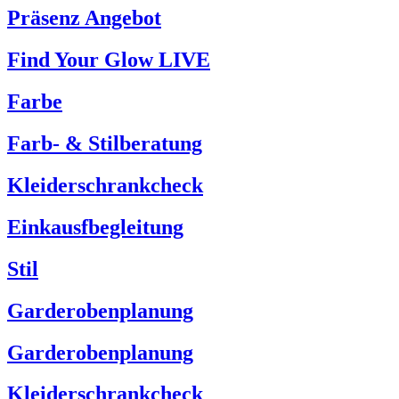
Präsenz Angebot
Find Your Glow LIVE
Farbe
Farb- & Stilberatung
Kleiderschrankcheck
Einkausfbegleitung
Stil
Garderobenplanung
Garderobenplanung
Kleiderschrankcheck