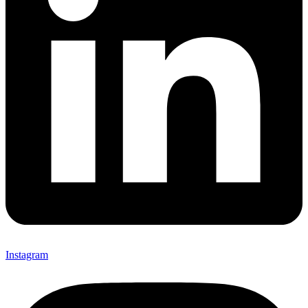
Instagram