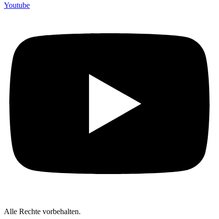
Youtube
Alle Rechte vorbehalten.