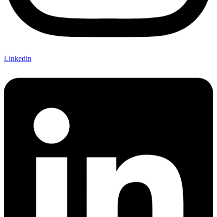
Linkedin