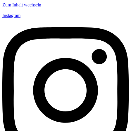
Zum Inhalt wechseln
Instagram