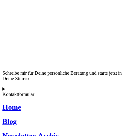
Schreibe mir für Deine persönliche Beratung und starte jetzt in
Deine Stilreise.
Kontaktformular
Home
Blog
Newsletter-Archiv