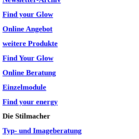
Find your Glow
Online Angebot
weitere Produkte
Find Your Glow
Online Beratung
Einzelmodule
Find your energy
Die Stilmacher
Typ- und Imageberatung