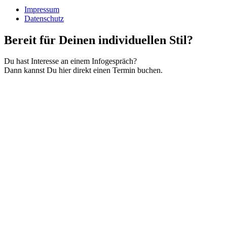
Impressum
Datenschutz
Bereit für Deinen individuellen Stil?
Du hast Interesse an einem Infogespräch?
Dann kannst Du hier direkt einen Termin buchen.