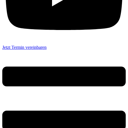
Jetzt Termin vereinbaren