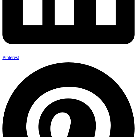
Pinterest